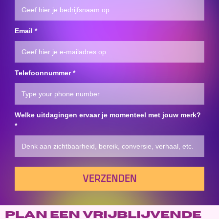
Email
*
Telefoonnummer
*
Welke uitdagingen ervaar je momenteel met jouw merk?
*
VERZENDEN
Plan een vrijblijvende