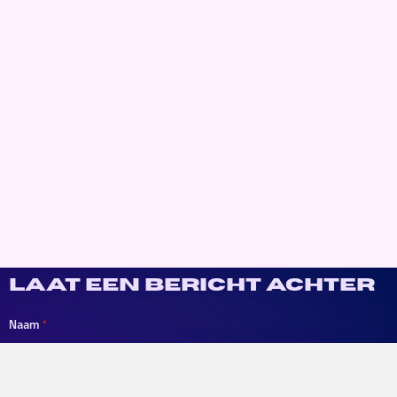
Laat een bericht achter
Naam
*
Voornaam