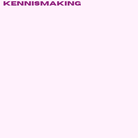
kennismaking