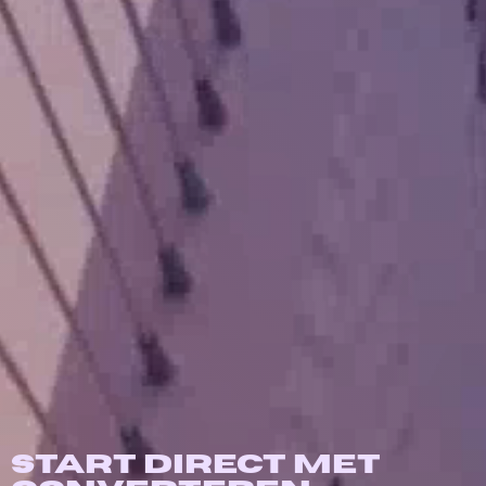
Start direct met