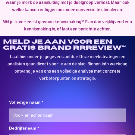
waar je merk de aansluiting met je doelgroep verliest. Maar ook
welke kansen er liggen om meer conversie te stimuleren.
Wil je liever eerst gewoon kennismaking? Plan dan vrijblijvend een
kennismaking in, of laat een berichtje achter.
Meld je aan voor een
gratis Brand RRReview™
Laat hieronder je gegevens achter. Onze merkstrategen en
analisten gaan direct voor je aan de slag. Binnen één werkdag
ontvang je van ons een volledige analyse met concrete
verbeterpunten en strategie.
Volledige naam
*
Bedrijfsnaam
*