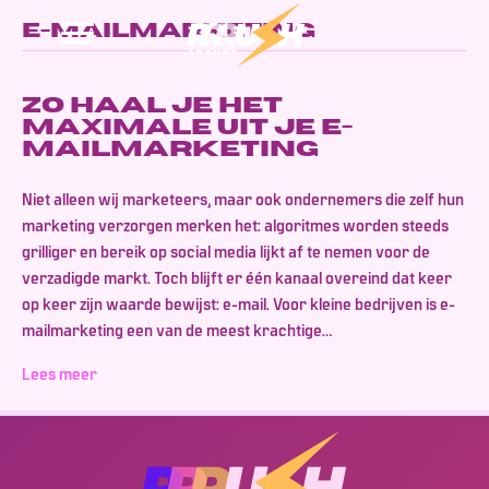
e-mailmarketing
Zo haal je het
maximale uit je e-
mailmarketing
Niet alleen wij marketeers, maar ook ondernemers die zelf hun
marketing verzorgen merken het: algoritmes worden steeds
grilliger en bereik op social media lijkt af te nemen voor de
verzadigde markt. Toch blijft er één kanaal overeind dat keer
op keer zijn waarde bewijst: e-mail. Voor kleine bedrijven is e-
mailmarketing een van de meest krachtige…
Lees meer