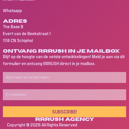
Whatsapp
Adres
The Base B
Evert van de Beekstraat 1
1118 CN Schiphol
Ontvang Rrrush in je mailbox
Blijf op de hoogte van de vetste ontwikkelingen! Meld je aan via dit
formulier en ontvang RRRUSH direct in je mailbox.
SUBSCRIBE!
Rrrush Agency
Copyright © 2026 All Rights Reserved